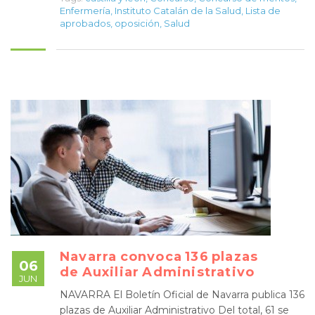
Enfermería
,
Instituto Catalán de la Salud
,
Lista de
aprobados
,
oposición
,
Salud
Navarra convoca 136 plazas
06
de Auxiliar Administrativo
JUN
NAVARRA El Boletín Oficial de Navarra publica 136
plazas de Auxiliar Administrativo Del total, 61 se