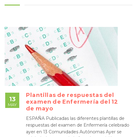
Plantillas de respuestas del
13
examen de Enfermería del 12
MAY
de mayo
ESPAÑA Publicadas las diferentes plantillas de
respuestas del examen de Enfermería celebrado
ayer en 13 Comunidades Autónomas Ayer se