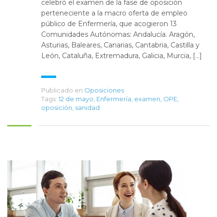
celebró el examen de la fase de oposición
perteneciente a la macro oferta de empleo
público de Enfermería, que acogieron 13
Comunidades Autónomas: Andalucía. Aragón,
Asturias, Baleares, Canarias, Cantabria, Castilla y
León, Cataluña, Extremadura, Galicia, Murcia, […]
Publicado en
Oposiciones
Tags:
12 de mayo
,
Enfermería
,
examen
,
OPE
,
oposición
,
sanidad