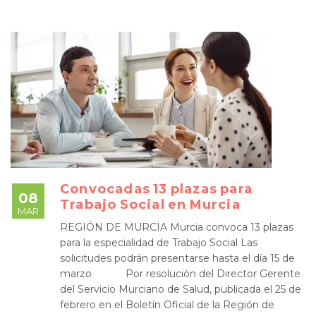
Convocadas 13 plazas para
08
Trabajo Social en Murcia
MAR
REGIÓN DE MURCIA Murcia convoca 13 plazas
para la especialidad de Trabajo Social Las
solicitudes podrán presentarse hasta el día 15 de
marzo Por resolución del Director Gerente
del Servicio Murciano de Salud, publicada el 25 de
febrero en el Boletín Oficial de la Región de