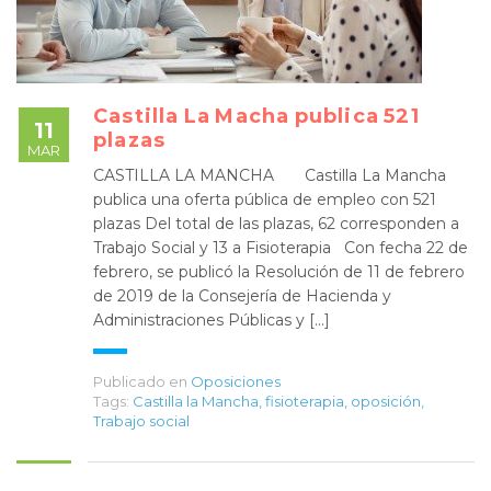
Castilla La Macha publica 521
11
plazas
MAR
CASTILLA LA MANCHA Castilla La Mancha
publica una oferta pública de empleo con 521
plazas Del total de las plazas, 62 corresponden a
Trabajo Social y 13 a Fisioterapia Con fecha 22 de
febrero, se publicó la Resolución de 11 de febrero
de 2019 de la Consejería de Hacienda y
Administraciones Públicas y [...]
Publicado en
Oposiciones
Tags:
Castilla la Mancha
,
fisioterapia
,
oposición
,
Trabajo social