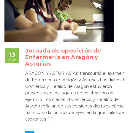
Jornada de oposición de
13
Enfermería en Aragón y
MAY
Asturias
ARAGÓN Y ASTURIAS Así transcurrió el examen
de Enfermería en Aragón y Asturias Los diarios El
Comercio y Heraldo de Aragón estuvieron
presentes en los lugares de celebración del
ejercicio Los diarios El Comercio y Heraldo de
Aragón reflejan en sus versiones digitales cómo
transcurrió la jornada de ayer, en la que miles de
aspirantes […]