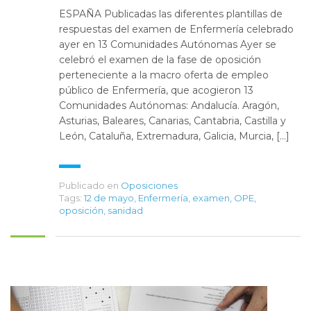
ESPAÑA Publicadas las diferentes plantillas de
respuestas del examen de Enfermería celebrado
ayer en 13 Comunidades Autónomas Ayer se
celebró el examen de la fase de oposición
perteneciente a la macro oferta de empleo
público de Enfermería, que acogieron 13
Comunidades Autónomas: Andalucía. Aragón,
Asturias, Baleares, Canarias, Cantabria, Castilla y
León, Cataluña, Extremadura, Galicia, Murcia, […]
Publicado en
Oposiciones
Tags:
12 de mayo
,
Enfermería
,
examen
,
OPE
,
oposición
,
sanidad