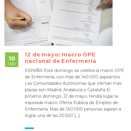
12 de mayo: macro OPE
10
nacional de Enfermería
MAY
ESPAÑA Este domingo se celebra la macro OPE
de Enfermería, con más de 140.000 aspirantes
Las Comunidades Autónomas que ofertan más
plazas son Madrid, Andalucía y Cataluña El
próximo domingo, 12 de mayo, tendrá lugar la
esperada macro Oferta Pública de Empleo de
Enfermería. Más de 140.000 personas aspiran a
lograr una de las 20.500 […]