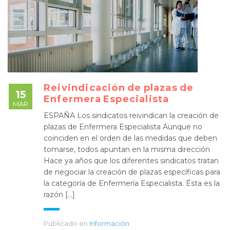
Reivindicación de plazas de
15
Enfermera Especialista
MAR
ESPAÑA Los sindicatos reivindican la creación de
plazas de Enfermera Especialista Aunque no
coinciden en el orden de las medidas que deben
tomarse, todos apuntan en la misma dirección
Hace ya años que los diferentes sindicatos tratan
de negociar la creación de plazas específicas para
la categoría de Enfermería Especialista. Ésta es la
razón [...]
Publicado en
Información