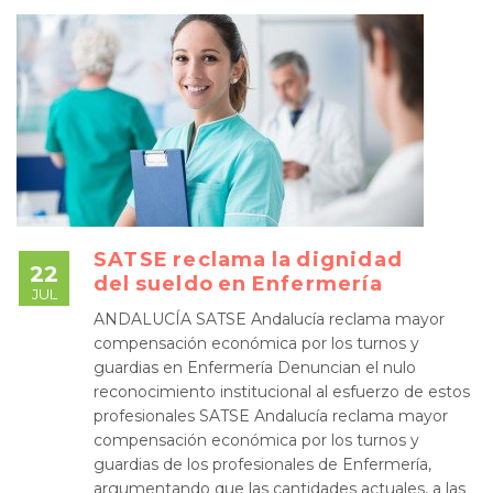
SATSE reclama la dignidad
22
del sueldo en Enfermería
JUL
ANDALUCÍA SATSE Andalucía reclama mayor
compensación económica por los turnos y
guardias en Enfermería Denuncian el nulo
reconocimiento institucional al esfuerzo de estos
profesionales SATSE Andalucía reclama mayor
compensación económica por los turnos y
guardias de los profesionales de Enfermería,
argumentando que las cantidades actuales, a las