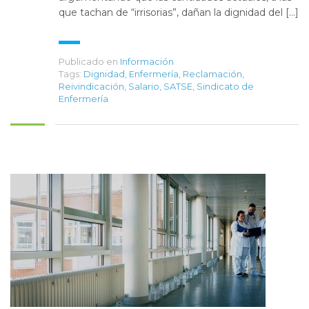
que tachan de “irrisorias”, dañan la dignidad del […]
Publicado en
Información
Tags:
Dignidad
,
Enfermería
,
Reclamación
,
Reivindicación
,
Salario
,
SATSE
,
Sindicato de
Enfermería