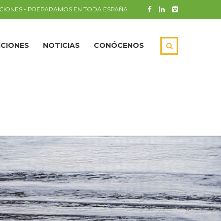
CIONES - PREPARAMOS EN TODA ESPAÑA
ICIONES
NOTICIAS
CONÓCENOS