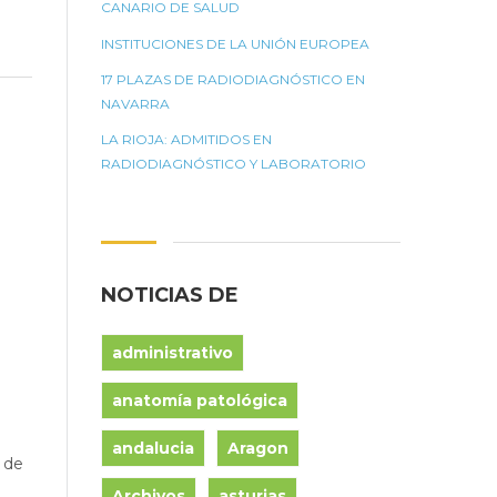
CANARIO DE SALUD
INSTITUCIONES DE LA UNIÓN EUROPEA
17 PLAZAS DE RADIODIAGNÓSTICO EN
NAVARRA
LA RIOJA: ADMITIDOS EN
RADIODIAGNÓSTICO Y LABORATORIO
NOTICIAS DE
administrativo
anatomía patológica
andalucia
Aragon
 de
Archivos
asturias